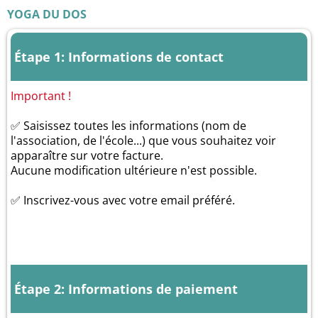
YOGA DU DOS
Étape 1: Informations de contact
Important !
✅ Saisissez toutes les informations (nom de
l'association, de l'école...) que vous souhaitez voir
apparaître sur votre facture.
Aucune modification ultérieure n'est possible.
✅ Inscrivez-vous avec votre email préféré.
Étape 2: Informations de paiement