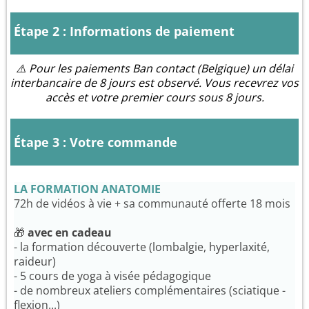
Étape 2 : Informations de paiement
⚠️ Pour les paiements Ban contact (Belgique) un délai
interbancaire de 8 jours est observé. Vous recevrez vos
accès et votre premier cours sous 8 jours.
Étape 3 : Votre commande
LA FORMATION ANATOMIE
72h de vidéos à vie + sa communauté offerte 18 mois
🎁
avec en cadeau
- la formation découverte (lombalgie, hyperlaxité,
raideur)
- 5 cours de yoga à visée pédagogique
- de nombreux ateliers complémentaires (sciatique -
flexion...)