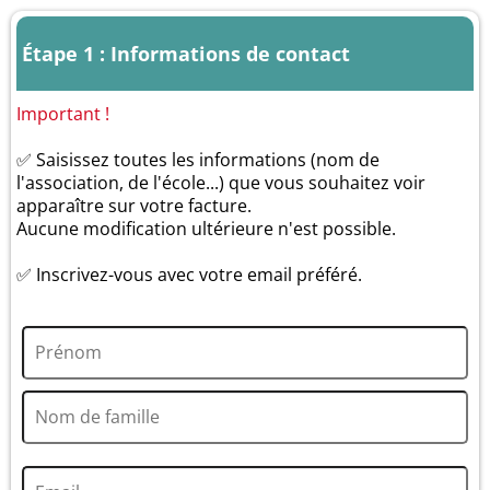
Étape 1 : Informations de contact
Important !
✅ Saisissez toutes les informations (nom de
l'association, de l'école...) que vous souhaitez voir
apparaître sur votre facture.
Aucune modification ultérieure n'est possible.
✅ Inscrivez-vous avec votre email préféré.