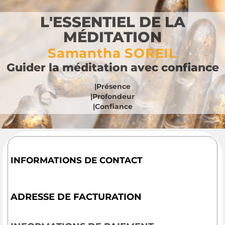
L'ESSENTIEL DE LA
MÉDITATION
Samantha SOREIL
Guider la méditation avec confiance
|Présence
|Profondeur
|Confiance
INFORMATIONS DE CONTACT
ADRESSE DE FACTURATION