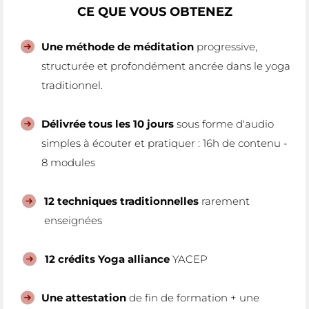
CE QUE VOUS OBTENEZ
Une méthode de méditation
progressive,
structurée et profondément ancrée dans le yoga
traditionnel.
Délivrée tous les 10 jours
sous forme d'audio
simples à écouter et pratiquer : 16h de contenu -
8 modules
12 techniques traditionnelles
rarement
enseignées
12 crédits Yoga alliance
YACEP
Une attestation
de fin de formation + une