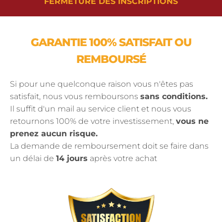
FERMETURE DES INSCRIPTIONS
GARANTIE 100% SATISFAIT OU
REMBOURSÉ
Si pour une quelconque raison vous n'êtes pas
satisfait, nous vous remboursons
sans conditions.
Il suffit d'un mail au service client et nous vous
retournons 100% de votre investissement,
vous ne
prenez aucun risque.
La demande de remboursement doit se faire dans
un délai de
14 jours
après votre achat
.