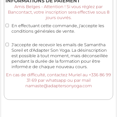
INFORMATIONS DE PAIEMENT
Amis Belges - Attention ! Si vous réglez par
Bancontact, votre inscription sera effective sous 8
jours ouvrés.
En effectuant cette commande, j'accepte les
conditions générales de vente.
J'accepte de recevoir les emails de Samantha
Soreil et d'Adapter Son Yoga. La désinscription
est possible à tout moment, mais déconseillée
pendant la durée de la formation pour être
informé.e de chaque nouveau cours.
En cas de difficulté, contactez Muriel au +336 86 99
31 69 par whatsapp ou par mail
namaste@adaptersonyoga.com