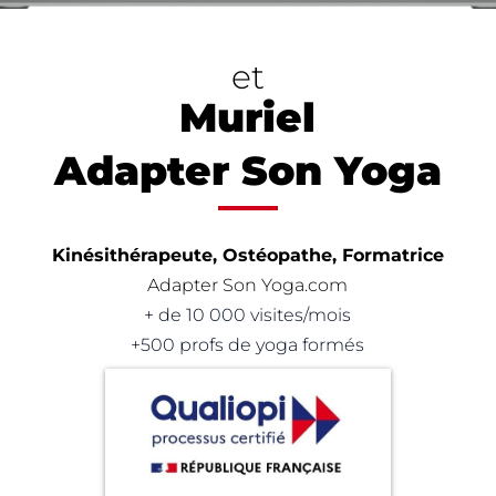
et
Muriel
Adapter Son Yoga
Kinésithérapeute, Ostéopathe, Formatrice
Adapter Son
Yoga.com
+ de 10 000 visites/mois
+500 profs de yoga formés