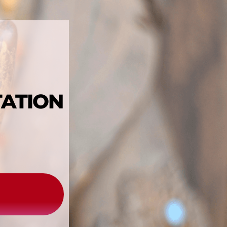
TATION