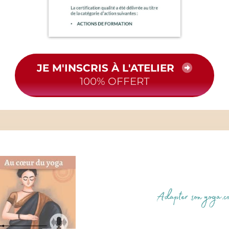
JE M'INSCRIS À L'ATELIER
100% OFFERT