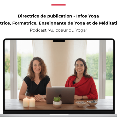
Directrice de publication -
Infos Yoga
trice, Formatrice, Enseignante de Yoga et de Méditat
Podcast "Au coeur du Yoga"