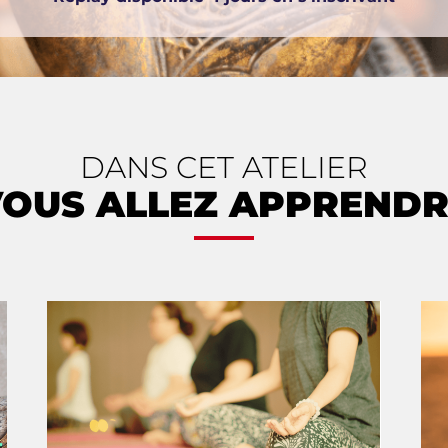
DANS CET ATELIER
OUS ALLEZ APPREND