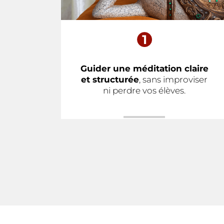
Guider une méditation claire
et structurée
, sans improviser
ni perdre vos élèves.