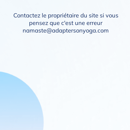
Contactez le propriétaire du site si vous
pensez que c'est une erreur
namaste@adaptersonyoga.com