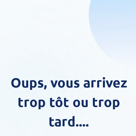
Oups, vous arrivez
trop tôt ou trop
tard....