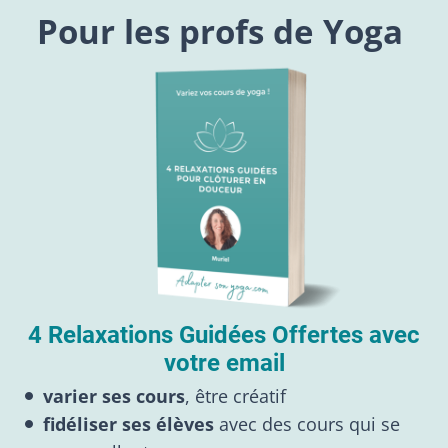
Pour les profs de Yoga
4 Relaxations Guidées Offertes avec
votre email
varier ses cours
, être créatif
fidéliser ses élèves
avec des cours qui se