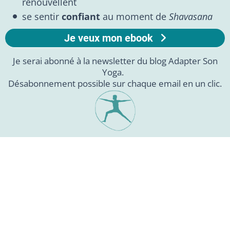
renouvellent
se sentir
confiant
au moment de
Shavasana
Je veux mon ebook
Je serai abonné à la newsletter du blog Adapter Son
Yoga.
Désabonnement possible sur chaque email en un clic.