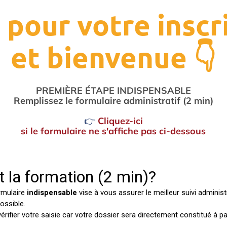
 pour votre inscr
et bienvenue 👇
PREMIÈRE ÉTAPE INDISPENSABLE
Remplissez le formulaire administratif (2 min)
👉
Cliquez-ici
si le formulaire ne s'affiche pas ci-dessous