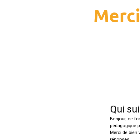
Merci