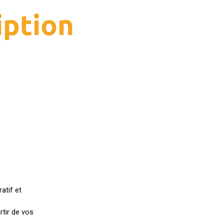
iption