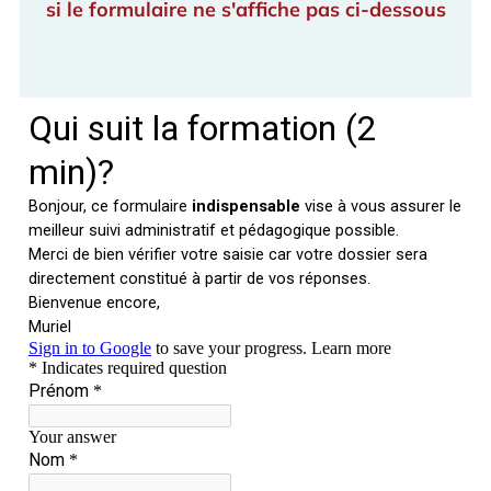
si le formulaire ne s'affiche pas ci-dessous