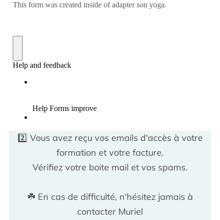
2️⃣ Vous avez reçu vos emails d'accès à votre
formation et votre facture.
Vérifiez votre boite mail et vos spams.
☘️ En cas de difficulté, n'hésitez jamais à
contacter Muriel