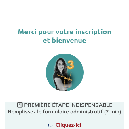
Merci pour votre inscription
et bienvenue
1️⃣ PREMIÈRE ÉTAPE INDISPENSABLE
Remplissez le formulaire administratif (2 min)
👉
Cliquez-ici