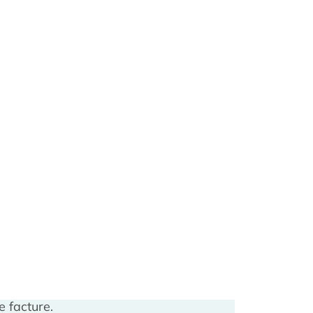
e facture.