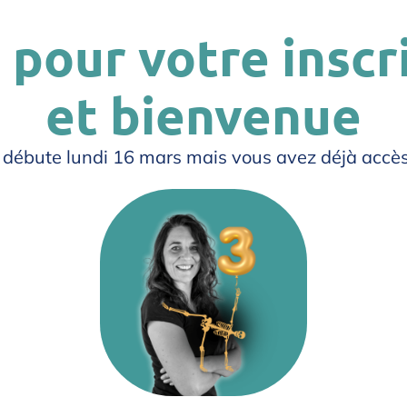
 pour votre inscr
et bienvenue
 débute lundi 16 mars mais vous avez déjà accè