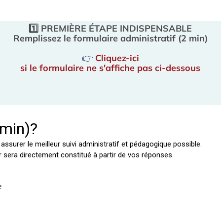
1️⃣ PREMIÈRE ÉTAPE INDISPENSABLE
Remplissez le formulaire administratif (2 min)
👉
Cliquez-ici
si le formulaire ne s'affiche pas ci-dessous