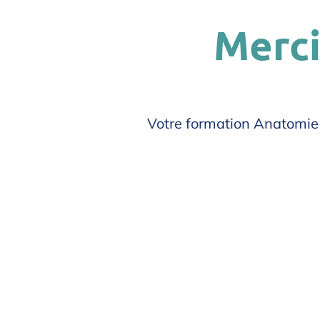
Merci
Votre formation Anatomie